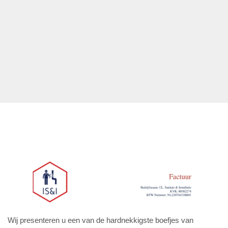
Wij presenteren u een van de hardnekkigste boefjes van