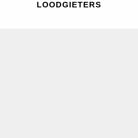
LOODGIETERS