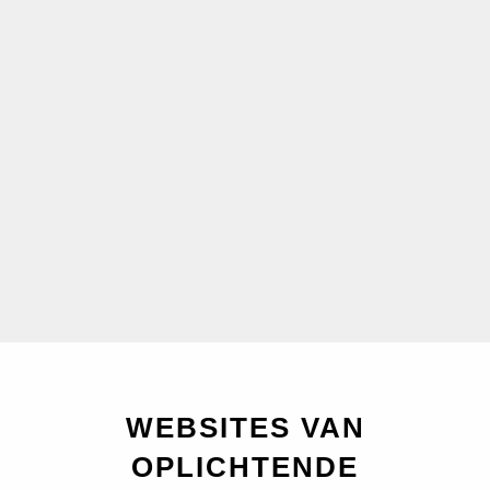
WEBSITES VAN
OPLICHTENDE