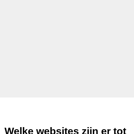
Welke websites zijn er tot